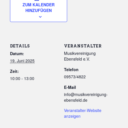
ZUM KALENDER
HINZUFÜGEN
DETAILS
VERANSTALTER
Musikvereinigung
Datum:
Ebensfeld e.V.
19. Juni 2025
Telefon
Zeit:
09573/4822
10:00 - 13:00
E-Mail
info@musikvereinigung-
ebensfeld.de
Veranstalter-Website
anzeigen