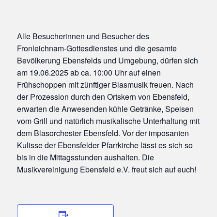
Alle Besucherinnen und Besucher des
Fronleichnam-Gottesdienstes und die gesamte
Bevölkerung Ebensfelds und Umgebung, dürfen sich
am 19.06.2025 ab ca. 10:00 Uhr auf einen
Frühschoppen mit zünftiger Blasmusik freuen. Nach
der Prozession durch den Ortskern von Ebensfeld,
erwarten die Anwesenden kühle Getränke, Speisen
vom Grill und natürlich musikalische Unterhaltung mit
dem Blasorchester Ebensfeld. Vor der imposanten
Kulisse der Ebensfelder Pfarrkirche lässt es sich so
bis in die Mittagsstunden aushalten. Die
Musikvereinigung Ebensfeld e.V. freut sich auf euch!