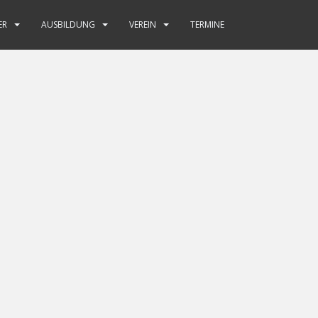
ER
AUSBILDUNG
VEREIN
TERMINE