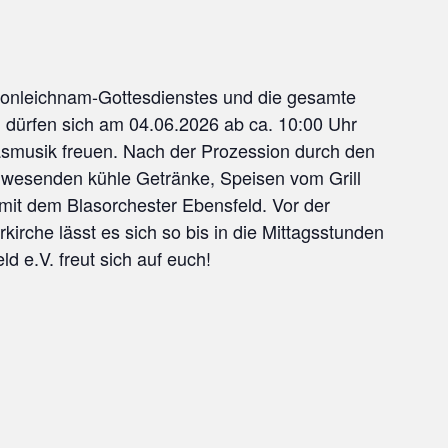
ronleichnam-Gottesdienstes und die gesamte
dürfen sich am 04.06.2026 ab ca. 10:00 Uhr
asmusik freuen. Nach der Prozession durch den
nwesenden kühle Getränke, Speisen vom Grill
 mit dem Blasorchester Ebensfeld. Vor der
kirche lässt es sich so bis in die Mittagsstunden
d e.V. freut sich auf euch!