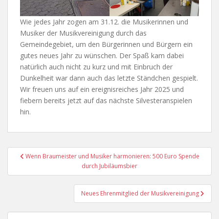
Wie jedes Jahr zogen am 31.12. die Musikerinnen und
Musiker der Musikvereinigung durch das
Gemeindegebiet, um den Bürgerinnen und Bürgern ein
gutes neues Jahr zu wünschen. Der Spaß kam dabei
natürlich auch nicht zu kurz und mit Einbruch der
Dunkelheit war dann auch das letzte Ständchen gespielt.
Wir freuen uns auf ein ereignisreiches Jahr 2025 und
fiebern bereits jetzt auf das nächste Silvesteranspielen
hin.
Beitragsnavigation
Wenn Braumeister und Musiker harmonieren: 500 Euro Spende
durch Jubiläumsbier
Neues Ehrenmitglied der Musikvereinigung