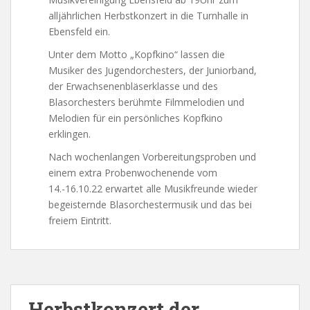
alljährlichen Herbstkonzert in die Turnhalle in
Ebensfeld ein.
Unter dem Motto „Kopfkino“ lassen die
Musiker des Jugendorchesters, der Juniorband,
der Erwachsenenbläserklasse und des
Blasorchesters berühmte Filmmelodien und
Melodien für ein persönliches Kopfkino
erklingen.
Nach wochenlangen Vorbereitungsproben und
einem extra Probenwochenende vom
14.-16.10.22 erwartet alle Musikfreunde wieder
begeisternde Blasorchestermusik und das bei
freiem Eintritt.
Herbstkonzert der