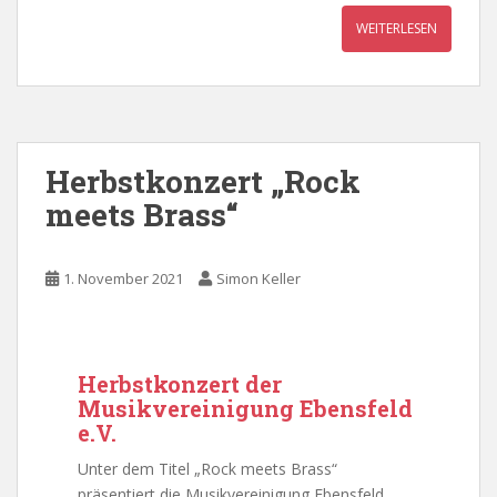
WEITERLESEN
Herbstkonzert „Rock
meets Brass“
1. November 2021
Simon Keller
Herbstkonzert der
Musikvereinigung Ebensfeld
e.V.
Unter dem Titel „Rock meets Brass“
präsentiert die Musikvereinigung Ebensfeld