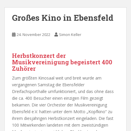
Großes Kino in Ebensfeld
24. November 2022
Simon Keller
Herbstkonzert der
Musikvereinigung begeistert 400
Zuhörer
Zum größten Kinosaal weit und breit wurde am
vergangenen Samstag die Ebensfelder
Dreifachsporthalle umfunktioniert, und das ohne dass
die ca. 400 Besucher einen einzigen Film gezeigt
bekamen. Die vier Orchester der Musikvereinigung
Ebensfeld e.V. hatten unter dem Motto „Kopfkino“ zu
ihrem diesjährigen Herbstkonzert eingeladen. Die fast
100 Mitwirkenden landeten mit dem zweistündigen