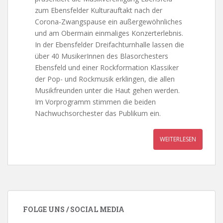
zum Ebensfelder Kulturauftakt nach der
Corona-Zwangspause ein außergewöhnliches
und am Obermain einmaliges Konzerterlebnis.
In der Ebensfelder Dreifachturnhalle lassen die
über 40 MusikerInnen des Blasorchesters
Ebensfeld und einer Rockformation Klassiker
der Pop- und Rockmusik erklingen, die allen
Musikfreunden unter die Haut gehen werden.
Im Vorprogramm stimmen die beiden
Nachwuchsorchester das Publikum ein.
WEITERLESEN
FOLGE UNS / SOCIAL MEDIA