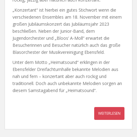
„Konzertant“ ist hierbei ein gutes Stichwort wenn die
verschiedenen Ensembles am 18. November mit einem
großen Jubiläumskonzert das Jubiläumsjahr 2023
beschließen. Neben der Junior-Band, dem
Jugendorchester und „Bloos‘ A-Moll“ erwartet die
Besucherinnen und Besucher natürlich auch das große
Blasorchester der Musikvereinigung Ebensfeld.
Unter dem Motto „Heimatsound“ erklingen in der
Ebensfelder Dreifachturnhalle bekannte Melodien aus
nah und fern – konzertant aber auch rockig und
traditionell. Doch auch unbekannte Melodien sorgen an
diesem Samstagabend für „Heimatsound“.
WEITERLESEN