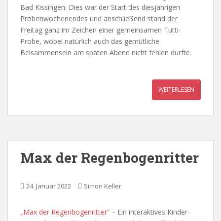
Bad Kissingen. Dies war der Start des diesjährigen
Probenwochenendes und anschließend stand der
Freitag ganz im Zeichen einer gemeinsamen Tutti-
Probe, wobei natürlich auch das gemütliche
Beisammensein am späten Abend nicht fehlen durfte.
WEITERLESEN
Max der Regenbogenritter
24. Januar 2022
Simon Keller
„Max der Regenbogenritter“
– Ein interaktives Kinder-