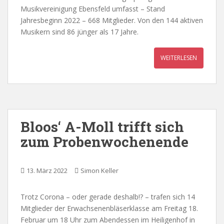
Musikvereinigung Ebensfeld umfasst – Stand
Jahresbeginn 2022 – 668 Mitglieder. Von den 144 aktiven
Musikern sind 86 jünger als 17 Jahre.
WEITERLESEN
Bloos‘ A-Moll trifft sich
zum Probenwochenende
13. März 2022
Simon Keller
Trotz Corona – oder gerade deshalb!? – trafen sich 14
Mitglieder der Erwachsenenbläserklasse am Freitag 18.
Februar um 18 Uhr zum Abendessen im Heiligenhof in