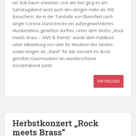
ein Bub kaum erwarten. Und wie ihm ging es am
Samstagabend wohl auch den übrigen mehr als 300
Besuchern, die in der Turnhalle von Ebensfeld nach
langer Corona-Durststrecke ein außergewöhnliches
Musikerlebnis genießen durften. Unter dem Motto „Rock
meets Brass – MVE & friends“ wurde dem Publikum
unter Mitwirkung von über 80 Musikern des Vereins
sowie einigen als „Band“ für das Konzert ins Boot
geholten Gastmusikern ein wunderschöner
Konzertabend zuteil.
WEITERLESEN
Herbstkonzert „Rock
meets Brass“