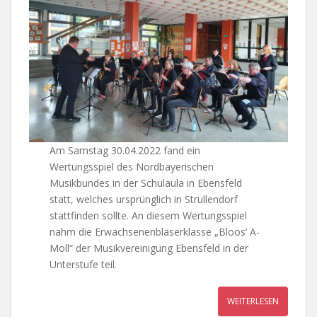
Am Samstag 30.04.2022 fand ein
Wertungsspiel des Nordbayerischen
Musikbundes in der Schulaula in Ebensfeld
statt, welches ursprünglich in Strullendorf
stattfinden sollte. An diesem Wertungsspiel
nahm die Erwachsenenbläserklasse „Bloos‘ A-
Moll“ der Musikvereinigung Ebensfeld in der
Unterstufe teil.
WEITERLESEN