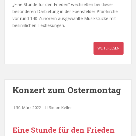
„Eine Stunde für den Frieden“ wechselten bei dieser
besonderen Darbietung in der Ebensfelder Pfarrkirche
vor rund 140 Zuhörern ausgewählte Musikstücke mit
besinnlichen Textlesungen.
WEITERLESEN
Konzert zum Ostermontag
30. März 2022
Simon Keller
Eine Stunde für den Frieden