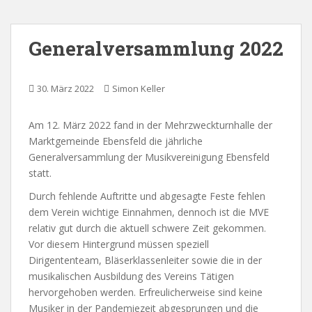
Generalversammlung 2022
30. März 2022
Simon Keller
Am 12. März 2022 fand in der Mehrzweckturnhalle der
Marktgemeinde Ebensfeld die jährliche
Generalversammlung der Musikvereinigung Ebensfeld
statt.
Durch fehlende Auftritte und abgesagte Feste fehlen
dem Verein wichtige Einnahmen, dennoch ist die MVE
relativ gut durch die aktuell schwere Zeit gekommen.
Vor diesem Hintergrund müssen speziell
Dirigententeam, Bläserklassenleiter sowie die in der
musikalischen Ausbildung des Vereins Tätigen
hervorgehoben werden. Erfreulicherweise sind keine
Musiker in der Pandemiezeit abgesprungen und die