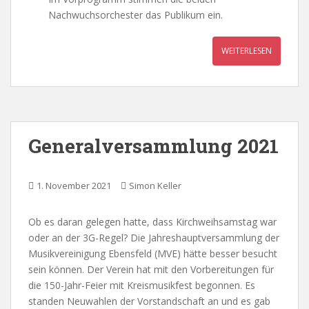
Nachwuchsorchester das Publikum ein.
WEITERLESEN
Generalversammlung 2021
1. November 2021
Simon Keller
Ob es daran gelegen hatte, dass Kirchweihsamstag war
oder an der 3G-Regel? Die Jahreshauptversammlung der
Musikvereinigung Ebensfeld (MVE) hätte besser besucht
sein können. Der Verein hat mit den Vorbereitungen für
die 150-Jahr-Feier mit Kreismusikfest begonnen. Es
standen Neuwahlen der Vorstandschaft an und es gab