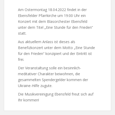
Am Ostermontag 18.04.2022 findet in der
Ebensfelder Pfarrkirche um 19:00 Uhr ein
Konzert mit dem Blasorchester Ebensfeld
unter dem Titel „Eine Stunde für den Frieden“
statt.
Aus aktuellem Anlass ist dieses als
Benefizkonzert unter dem Motto „Eine Stunde
für den Frieden“ konzipiert und der Eintritt ist
frei.
Der Veranstaltung solle ein besinnlich-
meditativer Charakter beiwohnen, die
gesammelten Spendergelder kommen der
Ukraine-Hilfe zugute.
Die Musikvereinigung Ebensfeld freut sich auf
Ihr kommen!