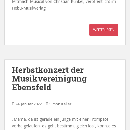
Mitmach-Musical von Christian Kunkel, veröffentlicht im
Hebu-Musikverlag.
WEITERLESEN
Herbstkonzert der
Musikvereinigung
Ebensfeld
24. Januar 2022
Simon Keller
„Mama, da ist gerade ein Junge mit einer Trompete
vorbeigelaufen, es geht bestimmt gleich los“, konnte es