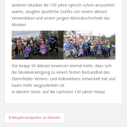
anderen Musiker die 150 Jahre optisch schon anzusehen
waren, zeugten sportliche Outfits von einem aktiven
Vereinsleben und einem jungen Altersdurchschnitt der
Musiker.
Die knapp 50 Aktiven bewiesen einmal mehr, dass sich
die Musikvereinigung zu einem festen Bestandteil des
Ebensfelder Vereins- und Kulturlebens entwickelt hat und
kaum mehr wegzudenken ist.
In diesem Sinne: Auf die nächsten 150 Jahre! Helau!
Beitragsnavigation
Neujahrsanspielen an Silvester