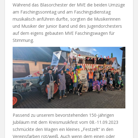
Während das Blasorchester der MVE die beiden Umzüge
am Faschingssonntag und am Faschingsdienstag
musikalisch anführen durfte, sorgten die Musikerinnen
und Musiker der Junior Band und des Jugendorchesters
auf dem eigens gebauten MVE Faschingswagen für
Stimmung.
Passend zu unserem bevorstehenden 150-jährigen
Jubiläum mit dem Kreismusikfest vom 08.-11.09.2023
schmückte den Wagen ein kleines „Festzelt“ in den
Vereinsfarben rot/weiß. Auch wenn dem einen oder